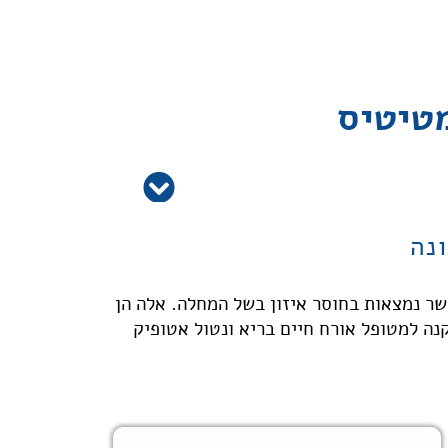
טיטיס
יות בגוף אשר נמצאות בחוסר איזון בשל המחלה. אלה הן
נה למטופל אורח חיים בריא ונטול אטופיק