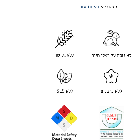
בעיות עור
קטגוריה:
ללא גלוטן
לא נוסה על בעלי חיים
ללא פרבנים
ללא SLS