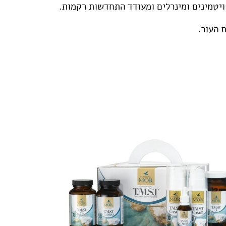
ויטמינים ומינרלים ומעודד התחדשות רקמות.
 העור.