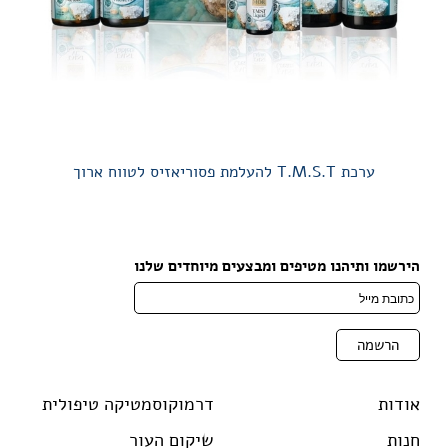
ערכת T.M.S.T להעלמת פסוריאזיס לטווח ארוך
הירשמו ותיהנו מטיפים ומבצעים מיוחדים שלנו
אודות
דרמוקוסמטיקה טיפולית
חנות
שיקום העור