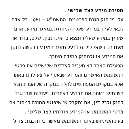
מסירת מידע לצד שלישי
.
על-פי חוק הגנת הפרטיות, התשמ”א – 1981, כל אדם
זכאי לעיין במידע שעליו המוחזק במאגר מידע. אדם
שעיין במידע שעליו ומצא כי אינו נכון, שלם, ברור או
מעודכן, רשאי לפנות לבעל מאגר המידע בבקשה לתקן
את המידע או ולמחוק במידת הצורך.
מפעילת האתר לא תעביר לצדדים שלישיים את פרטי
המשתמש האישיים והמידע שנאסף על פעילותו באתר
אלא במקרים המפורטים להלן: במקרה של הפרת תנאי
השימוש באתר,אם תבוצע באתרים, פעולות שבניגוד
לחוק ולכל דין, אם יתקבל צו שיפוטי המורה למסור את
פרטי המשתמש או המידע אודותיו לצד שלישי .
בעת השימוש באתר המשתמש מאשר כי תוכנות צד ג’