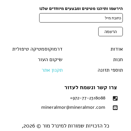
הירשמו ותיהנו מטיפים ומבצעים מיוחדים שלנו
אודות
דרמוקוסמטיקה טיפולית
חנות
שיקום העור
תוספי תזונה
תקנון אתר
צרו קשר ונשמח לעזור
972-77-2318088+
mineralmor@mineralmor.com
כל הזכויות שמורות למינרל מור © 2026,