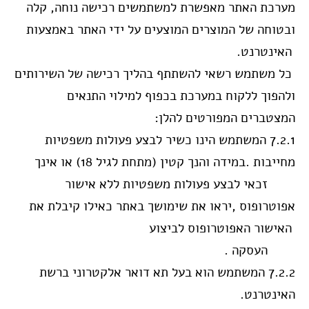
מערכת האתר מאפשרת למשתמשים רכישה נוחה, קלה
ובטוחה של המוצרים המוצעים על ידי האתר באמצעות
האינטרנט.
כל משתמש רשאי להשתתף בהליך רכישה של השירותים
ולהפוך ללקוח במערכת בכפוף למילוי התנאים
המצטברים המפורטים להלן:
7.2.1 המשתמש הינו כשיר לבצע פעולות משפטיות
מחייבות .במידה והנך קטין (מתחת לגיל 18) או אינך
זכאי לבצע פעולות משפטיות ללא אישור
אפוטרופוס ,יראו את שימושך באתר כאילו קיבלת את
האישור האפוטרופוס לביצוע
העסקה .
7.2.2 המשתמש הוא בעל תא דואר אלקטרוני ברשת
האינטרנט.