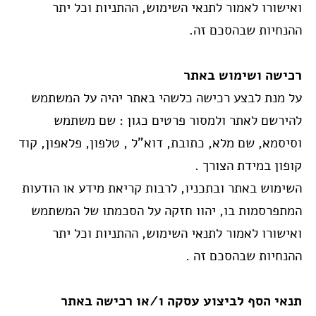
ואישורו לאמור לתנאי השימוש, ההתניות וכל יתר
ההנחיות שבהסכם זה.
רכישה ושימוש באתר
על מנת לבצע רכישה כלשהי באתר יהיה על המשתמש
להירשם לאתר ולמסור פרטים כגון : שם משתמש
וסיסמא, שם מלא, כתובת, דוא”ל , טלפון, פלאפון, קוד
קופון במידת הצורך
.
השימוש באתר ובתכניו, לרבות קריאת מידע או הודעות
המתפרסמות בו, יהוו חזקה על הסכמתו של המשתמש
ואישורו לאמור לתנאי השימוש, ההתניות וכל יתר
ההנחיות שבהסכם זה .
תנאי הסף לביצוע עסקה ו/או רכישה באתר