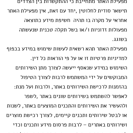
מפעילת האתר מתחייבת כי ההתקשרות בין הצדדים
תישאר סודית לחלוטין ,יחד עם זאת, אין מפעילת האתר
אחראי על מקרה בו תהיה חשיפת מידע כתוצאה
מפעולות זדוניות ו/או בשל תקלה טכנית שנעשתה
בשוגג.
מפעילת האתר תהא רשאית לעשות שימוש במידע בכפוף
למדיניות פרטיות זו או על פי הוראות כל דין.
השימוש במידע שנאסף ייעשה לצורך מתן השירותים
המבוקשים על ידי המשתמש לרבות לצורך הטיפול
בהזמנות לרכישת השירותים באתר, ולרבות ועל מנת:
לאפשר להשתמש בשירותים שונים באתר ,לשפר
ולהעשיר את השירותים והתכנים המוצעים באתר, לשנות
או לבטל שירותים ותכנים קיימים, לצורך רכישת מוצרים
ושירותים באתרים – לרבות פרסום מידע ותכנים וכדי