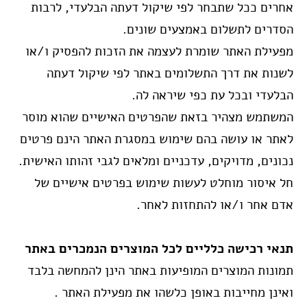
אחרים ככל שתבחר לפי שיקול דעתה הבלעדי, לרבות
הסדרים לתשלום באמצעים שונים.
מפעילת האתר שומרת לעצמה את הזכות להפסיק ו/או
לשנות את דרך התשלומים באתר לפי שיקול דעתה
הבלעדי ובכל עת כפי שיראה לה.
המשתמש מצהיר בזאת שהפרטים האישיים שהוא מוסר
לאתר או עושה בהם שימוש במסגרת האתר הינם פרטים
נכונים, מדויקים, עדכניים ומלאים לגבי זהותו האישית.
חל איסור מוחלט לעשות שימוש בפרטים אישיים של
אדם אחר ו/או להתחזות לאחר.
תנאי רכישה כלליים לכל המוצרים הנמכרים באתר
תמונות המוצרים המופיעות באתר הינן להמחשה בלבד
ואינן מחייבות באופן כלשהו את מפעילת האתר .