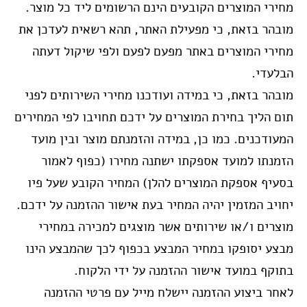
מחירי המוצרים הקובעים הינם הרשומים ליד כל מוצר.
מובהר בזאת, כי מפעילת האתר, תהא רשאית לעדכן את
מחירי המוצרים באתר מפעם לפעם ולפי שיקול דעתה
הבלעדי.
מובהר בזאת, כי במידה ועודכנו מחירי השירותים לפני
תום הליך בחירת המוצרים על ידכם תחויבו לפי המחירים
המעודכנים. כמו כן, במידה והזמנתם מוצר ובין מועד
הזמנתו למועד אספקתו ישתנה מחירו (כפוף לאמור
בסעיף אספקת המוצרים להלן) המחיר הקובע שעל פיו
יחויב המזמין יהיה המחיר בעת אישור ההזמנה על ידכם.
מוצרים ו/או שירותים אשר מוצגים למכירה במחירי
מבצע יסופקו במחיר המבצע בכפוף לכך שהמבצע הינו
בתוקף במועד אישור ההזמנה על ידי הלקוח.
לאחר ביצוע ההזמנה יישלח מייל עם פרטי ההזמנה