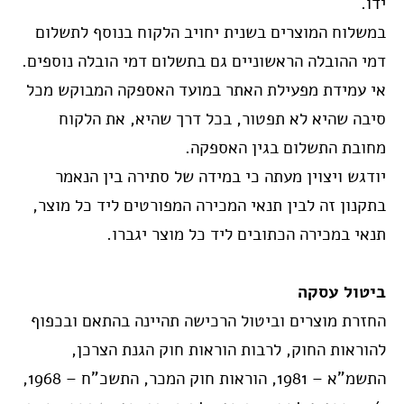
ידו.
במשלוח המוצרים בשנית יחויב הלקוח בנוסף לתשלום
דמי ההובלה הראשוניים גם בתשלום דמי הובלה נוספים.
אי עמידת מפעילת האתר במועד האספקה המבוקש מכל
סיבה שהיא לא תפטור, בכל דרך שהיא, את הלקוח
מחובת התשלום בגין האספקה.
יודגש ויצוין מעתה כי במידה של סתירה בין הנאמר
בתקנון זה לבין תנאי המכירה המפורטים ליד כל מוצר,
תנאי במכירה הכתובים ליד כל מוצר יגברו.
ביטול עסקה
החזרת מוצרים וביטול הרכישה תהיינה בהתאם ובכפוף
להוראות החוק, לרבות הוראות חוק הגנת הצרכן,
התשמ”א – 1981, הוראות חוק המכר, התשכ”ח – 1968,