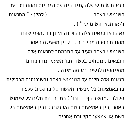
תנאים שימוש אלה ,מגדירים את הזכויות והחובות בעת
השימוש באתר. ( להלן : " התנאים
ו/או תנאי השימוש " ) ,
נא קראו תנאים אלה בקפידה ועיון רב ,מפני שהם
מהווים הסכם מחייב בינך לבין מפעילת האתר.
השימוש באתר מעיד על הסכמתך לתנאים אלה .
התנאים מנוסחים בלשון זכר מטעמי נוחות והם
מתייחסים לנשים באותה מידה .
תנאים אלה חלים על השימוש באתר ובשירותים הכלולים
בו באמצעות כל מכשיר תקשורת ( כדוגמת טלפון
סלולרי ,מחשב כף יד וכו' ) כמו כן הם חלים על שימוש
באתר ,בין באמצעות רשת האינטרנט ובין באמצעות כל
רשת או אמצעי תקשורת אחרים .