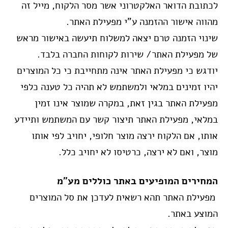
לכתובת הדואר האלקטרוני אשר מסר הלקוח, מייל זה
מהווה אישור ההזמנה ע”י מפעילת האתר.
שינוי הזמנה טרם יצאה למשלוח תיעשה באישור מראש
של מפעילת האתר/ שירות לקוחות החברה בלבד.
יודגש כי מפעילת האתר אינה מתחייבת כי כל המוצרים
יהיו זמינים במלאי ולמשתמש לא תהיה כל טענה כלפי
מפעילת האתר בגין זאת, במקרה שמוצר אינו זמין
במלאי, מפעילת האתר תיצור קשר עם המשתמש ותיידע
אותו, אם הלקוח ירצה מוצר חלופי, יחויב לפי אותו
מוצר, ואם לא ירצה, כרטיסו לא יחויב כלל.
המחירים המופיעים באתר כוללים מע"מ
מפעילת האתר תהא רשאית לעדכן את סל המוצרים
המוצע באתר.